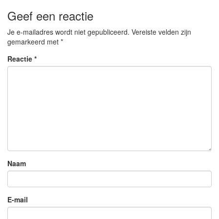
Geef een reactie
Je e-mailadres wordt niet gepubliceerd.
Vereiste velden zijn
gemarkeerd met
*
Reactie
*
Naam
E-mail