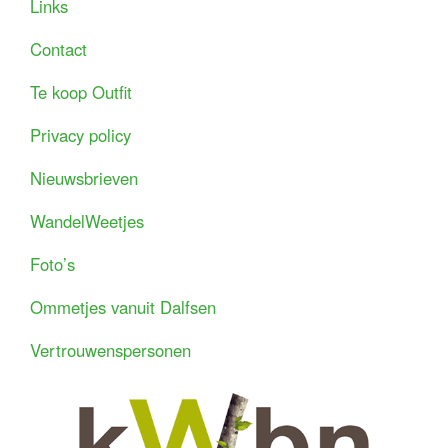
Links
Contact
Te koop Outfit
Privacy policy
Nieuwsbrieven
WandelWeetjes
Foto’s
Ommetjes vanuit Dalfsen
Vertrouwenspersonen