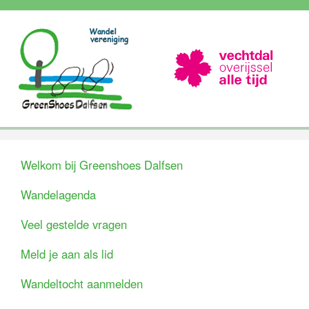
Welkom bij Greenshoes Dalfsen
Wandelagenda
Veel gestelde vragen
Meld je aan als lid
Wandeltocht aanmelden