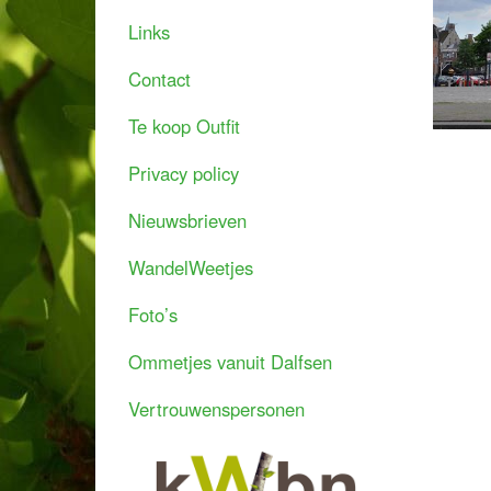
Links
Contact
Te koop Outfit
Privacy policy
Nieuwsbrieven
WandelWeetjes
Foto’s
Ommetjes vanuit Dalfsen
Vertrouwenspersonen