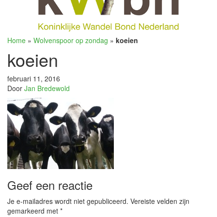
Home
»
Wolvenspoor op zondag
»
koeien
koeien
februari 11, 2016
Door
Jan Bredewold
Geef een reactie
Je e-mailadres wordt niet gepubliceerd.
Vereiste velden zijn
gemarkeerd met
*