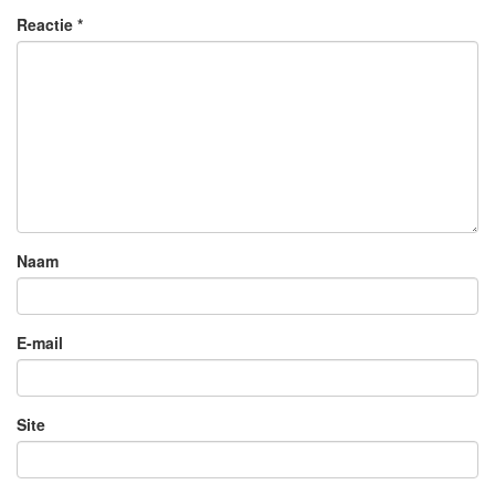
Reactie
*
Naam
E-mail
Site