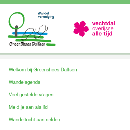
Welkom bij Greenshoes Dalfsen
Wandelagenda
Veel gestelde vragen
Meld je aan als lid
Wandeltocht aanmelden