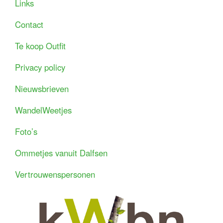
Links
Contact
Te koop Outfit
Privacy policy
Nieuwsbrieven
WandelWeetjes
Foto’s
Ommetjes vanuit Dalfsen
Vertrouwenspersonen